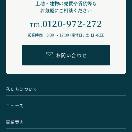
土地・建物の売買や賃貸等も
お気軽にご相談ください
0120-972-272
TEL.
営業時間 8:30 ～ 17:30
（定休日 / 土・日・祝日）
お問い合わせ
私たちについて
ニュース
事業案内