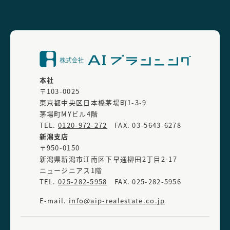
本社
〒103-0025
東京都中央区日本橋茅場町1-3-9
茅場町MYビル4階
TEL.
0120-972-272
FAX. 03-5643-6278
新潟支店
〒950-0150
新潟県新潟市江南区下早通柳田2丁目2-17
ニュージニアス1階
TEL.
025-282-5958
FAX. 025-282-5956
E-mail.
info@aip-realestate.co.jp