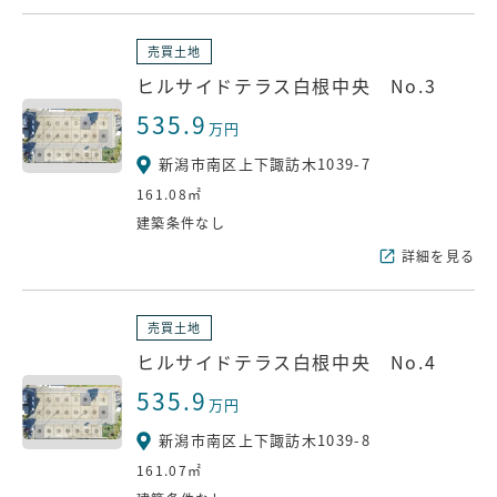
売買土地
ヒルサイドテラス白根中央 No.3
535.9
万円
新潟市南区上下諏訪木1039-7
161.08㎡
建築条件なし
詳細を見る
売買土地
ヒルサイドテラス白根中央 No.4
535.9
万円
新潟市南区上下諏訪木1039-8
161.07㎡