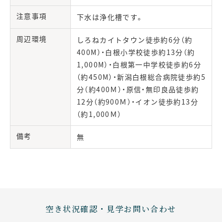
注意事項
下水は浄化槽です。
周辺環境
しろねカイトタウン徒歩約6分（約
400M）・白根小学校徒歩約13分（約
1,000M）・白根第一中学校徒歩約6分
（約450M）・新潟白根総合病院徒歩約5
分（約400Ｍ）・原信・無印良品徒歩約
12分（約900Ｍ）・イオン徒歩約13分
（約1,000Ｍ）
備考
無
空き状況確認・見学お問い合わせ