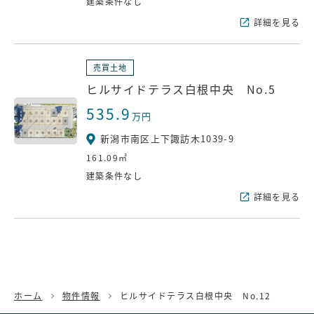
建築条件なし
詳細を見る
売買土地
ヒルサイドテラス白根中央 No.5
535.9
万円
新潟市南区上下諏訪木1039-9
161.09㎡
建築条件なし
詳細を見る
ホーム
物件情報
ヒルサイドテラス白根中央 No.12