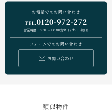
お電話でのお問い合わせ
0120-972-272
TEL.
営業時間 8:30 ～ 17:30
（定休日 / 土・日・祝日）
フォームでのお問い合わせ
お問い合わせ
類似物件