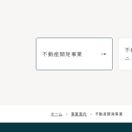
不
不動産開発事業
ニ
ホーム
事業案内
不動産開発事業