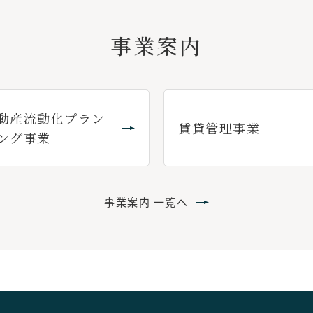
事業案内
動産流動化プラン
賃貸管理事業
ング事業
事業案内 一覧へ