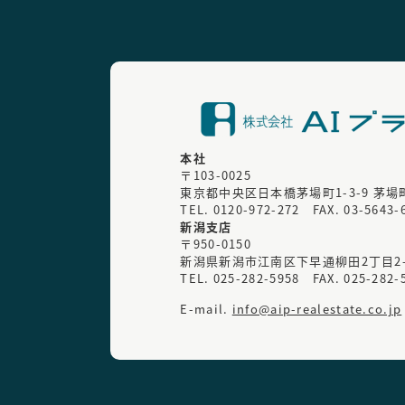
本社
〒103-0025
東京都中央区日本橋茅場町1-3-9
茅場
TEL.
0120-972-272
FAX. 03-5643-
新潟支店
〒950-0150
新潟県新潟市江南区下早通柳田2丁目2-
TEL.
025-282-5958
FAX. 025-282-
E-mail.
info@aip-realestate.co.jp