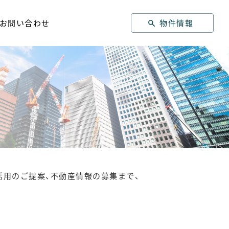
物件情報
お問い合わせ
活用のご提案、不動産情報の募集まで、