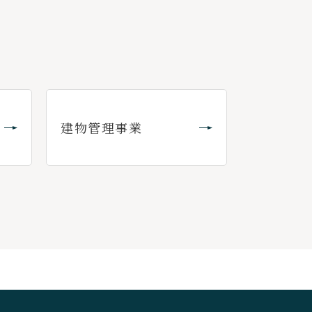
建物管理事業