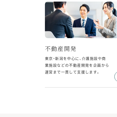
不動産開発
東京・新潟を中心に、介護施設や商
業施設などの不動産開発を企画から
運営まで一貫して支援します。