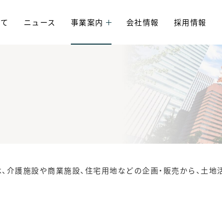
いて
ニュース
事業案内
会社情報
採用情報
は、介護施設や商業施設、住宅用地などの企画・販売から、土地