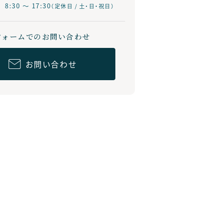
:30 ～ 17:30
（定休日 / 土・日・祝日）
フォームでのお問い合わせ
お問い合わせ