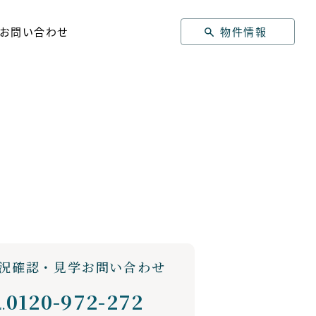
物件情報
お問い合わせ
況確認・見学お問い合わせ
0120-972-272
.