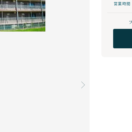
営業時間 8