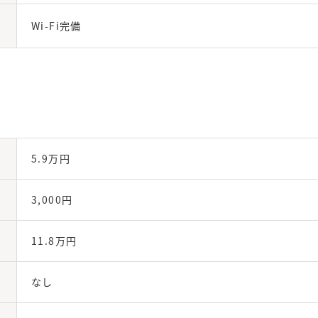
Wi-Fi完備
5.9万円
3,000円
11.8万円
なし