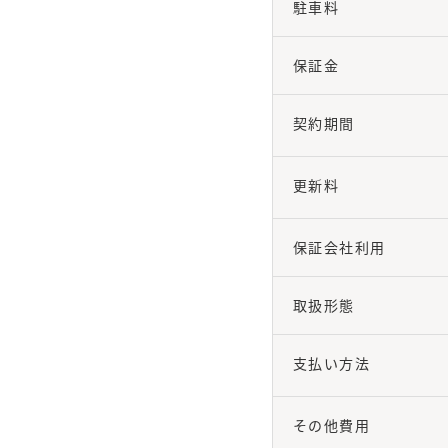
駐車料
保証金
契約期間
更新料
保証会社利用
取扱形態
支払い方法
その他費用