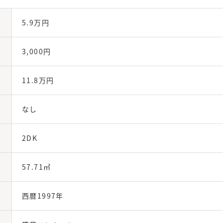
5.9万円
3,000円
11.8万円
なし
2DK
57.71㎡
西暦1997年