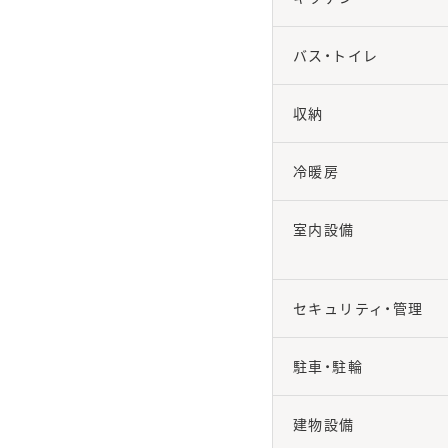
バス・トイレ
収納
冷暖房
室内設備
セキュリティ・管理
駐車・駐輪
建物設備