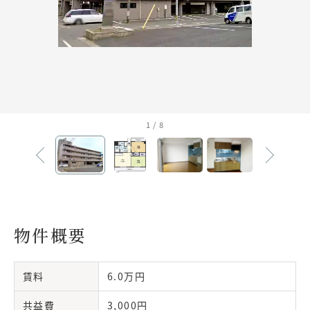
1
/
8
物件概要
賃料
6.0万円
共益費
3,000円