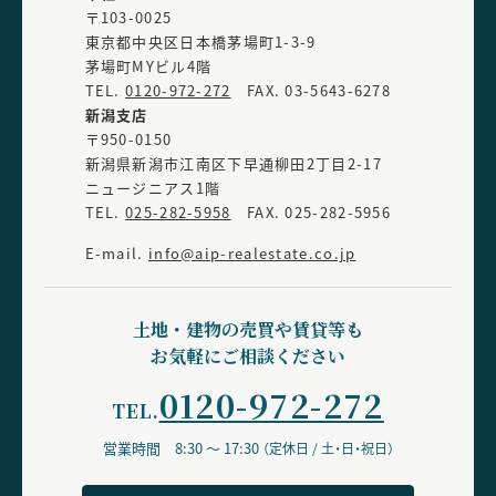
〒103-0025
東京都中央区日本橋茅場町1-3-9
茅場町MYビル4階
TEL.
0120-972-272
FAX. 03-5643-6278
新潟支店
〒950-0150
新潟県新潟市江南区下早通柳田2丁目2-17
ニュージニアス1階
TEL.
025-282-5958
FAX. 025-282-5956
E-mail.
info@aip-realestate.co.jp
土地・建物の売買や賃貸等も
お気軽にご相談ください
0120-972-272
TEL.
営業時間 8:30 ～ 17:30
（定休日 / 土・日・祝日）