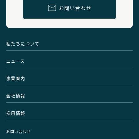
お問い合わせ
私たちについて
ニュース
事業案内
会社情報
採用情報
お問い合わせ