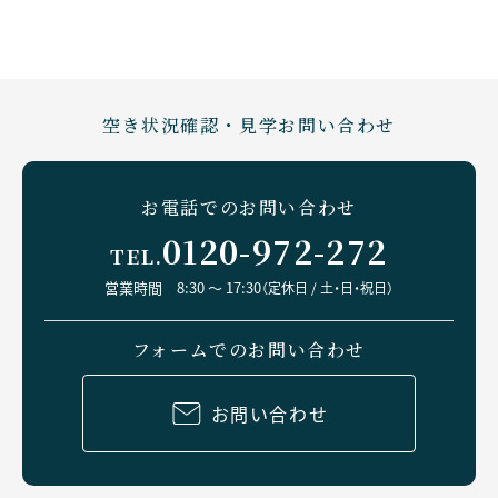
空き状況確認・見学お問い合わせ
お電話でのお問い合わせ
0120-972-272
TEL.
営業時間 8:30 ～ 17:30
（定休日 / 土・日・祝日）
フォームでのお問い合わせ
お問い合わせ